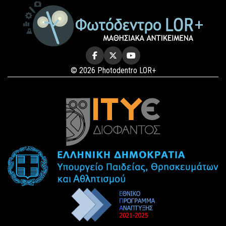
© 2026 Photodentro LOR+