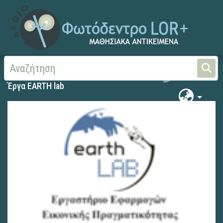
Αρχική
Έργα EARTH lab
Έργα EARTH lab
Έργα EARTH lab
Έργα EARTH lab