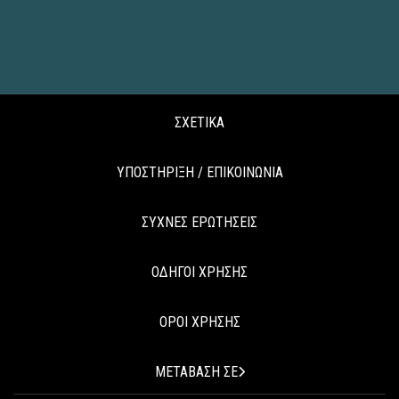
ΣΧΕΤΙΚΑ
ΥΠΟΣΤΗΡΙΞΗ / ΕΠΙΚΟΙΝΩΝΙΑ
ΣΥΧΝΕΣ ΕΡΩΤΗΣΕΙΣ
ΟΔΗΓΟΙ ΧΡΗΣΗΣ
ΟΡΟΙ ΧΡΗΣΗΣ
ΜΕΤΑΒΑΣΗ ΣΕ