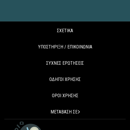
ΣΧΕΤΙΚΑ
ΥΠΟΣΤΗΡΙΞΗ / ΕΠΙΚΟΙΝΩΝΙΑ
ΣΥΧΝΕΣ ΕΡΩΤΗΣΕΙΣ
ΟΔΗΓΟΙ ΧΡΗΣΗΣ
ΟΡΟΙ ΧΡΗΣΗΣ
ΜΕΤΑΒΑΣΗ ΣΕ