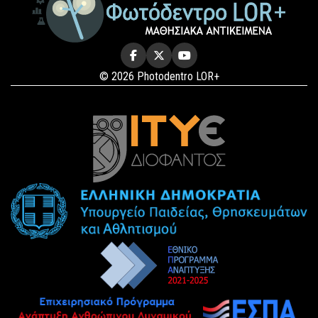
© 2026 Photodentro LOR+