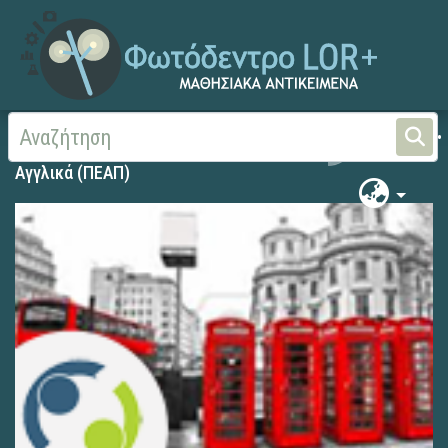
Αρχική
Αγγλικά (ΠΕΑΠ)
Αγγλικά (ΠΕΑΠ)
Αγγλικά (ΠΕΑΠ)
Αγγλικά (ΠΕΑΠ)