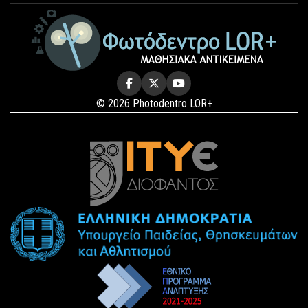
© 2026 Photodentro LOR+