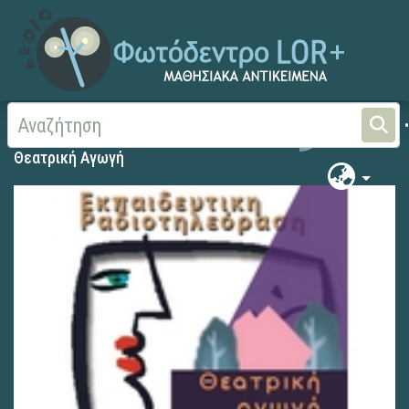
Αρχική
Θεατρική Αγωγή
Θεατρική Αγωγή
Θεατρική Αγωγή
Θεατρική Αγωγή