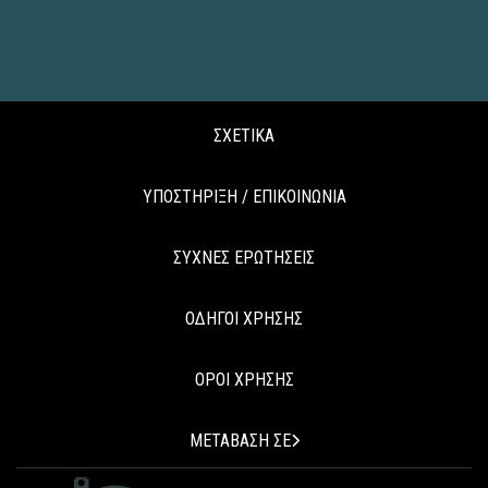
ΣΧΕΤΙΚΑ
ΥΠΟΣΤΗΡΙΞΗ / ΕΠΙΚΟΙΝΩΝΙΑ
ΣΥΧΝΕΣ ΕΡΩΤΗΣΕΙΣ
ΟΔΗΓΟΙ ΧΡΗΣΗΣ
ΟΡΟΙ ΧΡΗΣΗΣ
ΜΕΤΑΒΑΣΗ ΣΕ