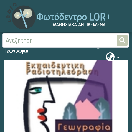
Αρχική
Γεωγραφία
Γεωγραφία
Γεωγραφία
Search
Γεωγραφία