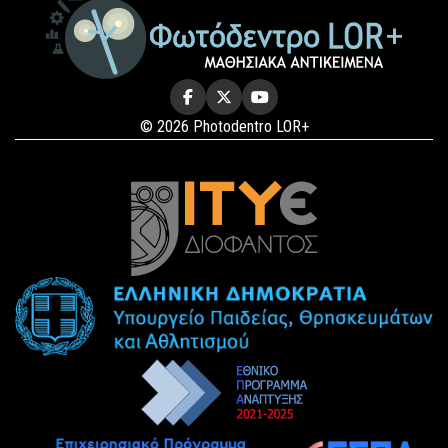
© 2026 Photodentro LOR+