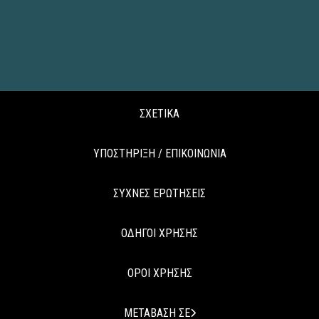
ΣΧΕΤΙΚΑ
ΥΠΟΣΤΗΡΙΞΗ / ΕΠΙΚΟΙΝΩΝΙΑ
ΣΥΧΝΕΣ ΕΡΩΤΗΣΕΙΣ
ΟΔΗΓΟΙ ΧΡΗΣΗΣ
ΟΡΟΙ ΧΡΗΣΗΣ
ΜΕΤΑΒΑΣΗ ΣΕ