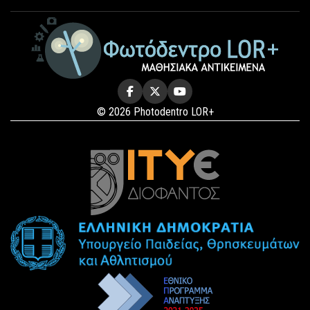
© 2026 Photodentro LOR+