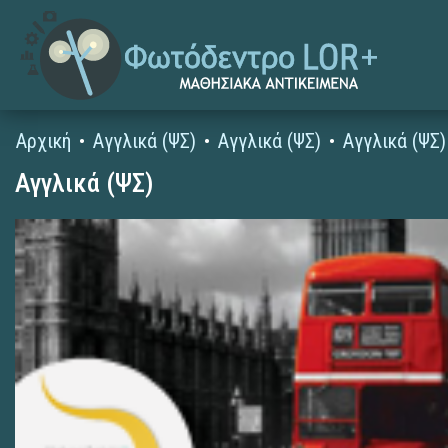
Αρχική
Αγγλικά (ΨΣ)
Αγγλικά (ΨΣ)
Αγγλικά (ΨΣ)
Αγγλικά (ΨΣ)