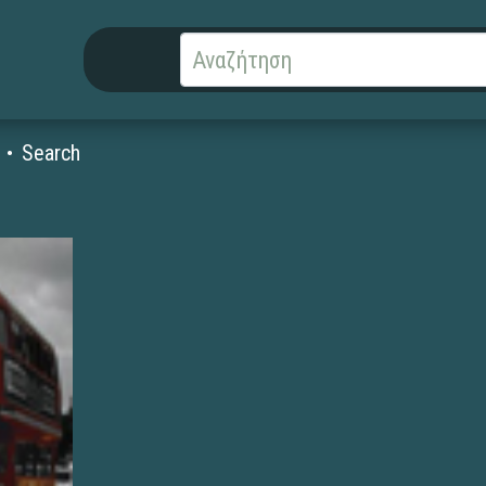
Search