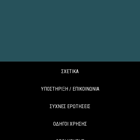
ΣΧΕΤΙΚΑ
ΥΠΟΣΤΗΡΙΞΗ / ΕΠΙΚΟΙΝΩΝΙΑ
ΣΥΧΝΕΣ ΕΡΩΤΗΣΕΙΣ
ΟΔΗΓΟΙ ΧΡΗΣΗΣ