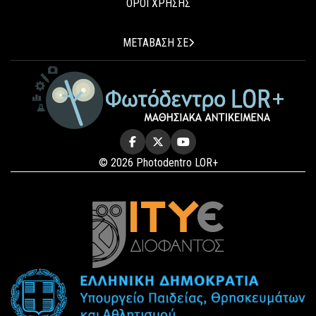
ΟΡΟΙ ΧΡΗΣΗΣ
ΜΕΤΑΒΑΣΗ ΣΕ
© 2026 Photodentro LOR+