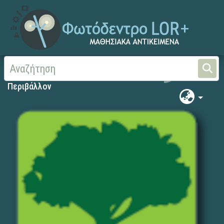
Αρχική
Περιβάλλον
Περιβάλλον
Περιβάλλον
Search
Περιβάλλον