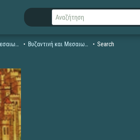
Βυζαντινή και Μεσαιωνική Ιστορία
Βυζαντινή και Μεσαιωνική Ιστορία
Search