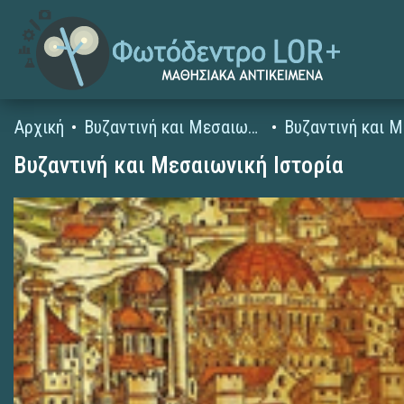
Αρχική
Βυζαντινή και Μεσαιωνική Ιστορία
Βυζαντινή και Μεσαιωνική Ιστορία