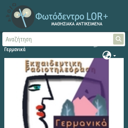
Αρχική
Γερμανικά
Γερμανικά
Γερμανικά
Search
Γερμανικά