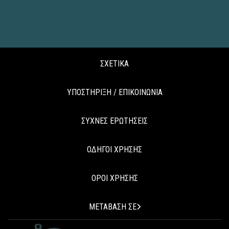
ΣΧΕΤΙΚΑ
ΥΠΟΣΤΗΡΙΞΗ / ΕΠΙΚΟΙΝΩΝΙΑ
ΣΥΧΝΕΣ ΕΡΩΤΗΣΕΙΣ
ΟΔΗΓΟΙ ΧΡΗΣΗΣ
ΟΡΟΙ ΧΡΗΣΗΣ
ΜΕΤΑΒΑΣΗ ΣΕ