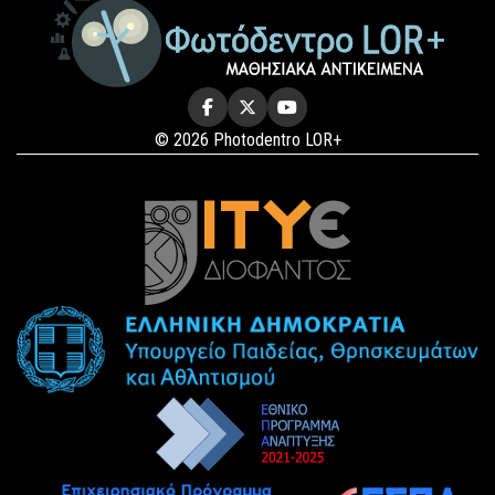
© 2026 Photodentro LOR+