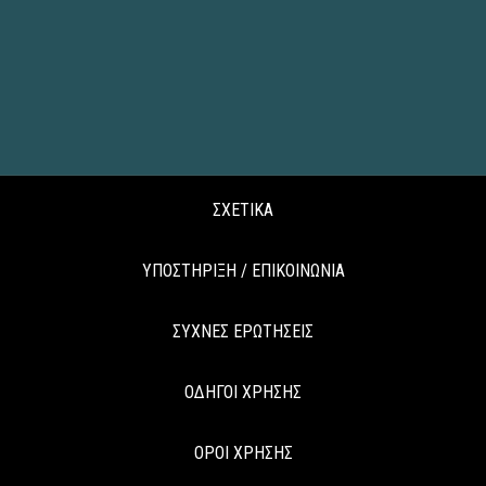
ΣΧΕΤΙΚΑ
ΥΠΟΣΤΗΡΙΞΗ / ΕΠΙΚΟΙΝΩΝΙΑ
ΣΥΧΝΕΣ ΕΡΩΤΗΣΕΙΣ
ΟΔΗΓΟΙ ΧΡΗΣΗΣ
ΟΡΟΙ ΧΡΗΣΗΣ