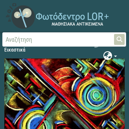
Αρχική
Εικαστικά
Εικαστικά
Εικαστικά
Search
Εικαστικά