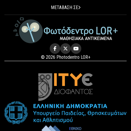
ΜΕΤΑΒΑΣΗ ΣΕ
© 2026 Photodentro LOR+