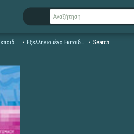
Εξελληνισμένα Εκπαιδευτικά Λογισμικά
Εξελληνισμένα Εκπαιδευτικά Λογισμικά
Search