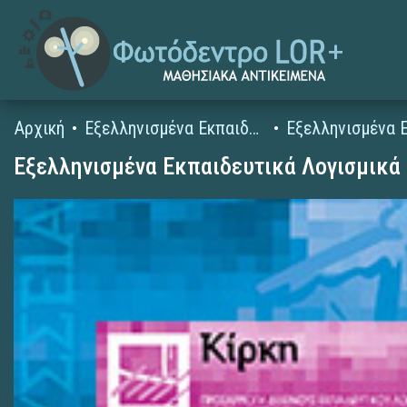
Αρχική
Εξελληνισμένα Εκπαιδευτικά Λογισμικά
Εξελληνισμένα Εκπαιδευτικά Λογισμικά