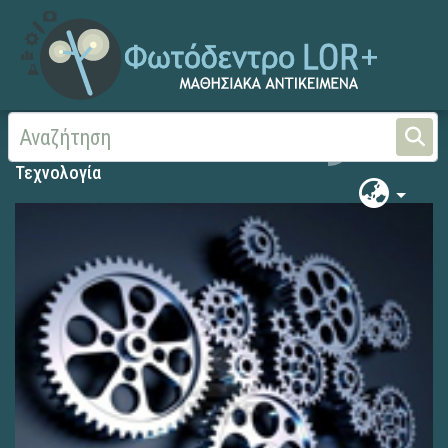
Αρχική
Τεχνολογία
Τεχνολογία
Search
Τεχνολογία