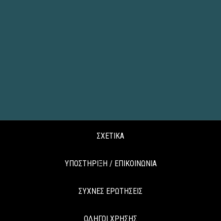
ΣΧΕΤΙΚΑ
ΥΠΟΣΤΗΡΙΞΗ / ΕΠΙΚΟΙΝΩΝΙΑ
ΣΥΧΝΕΣ ΕΡΩΤΗΣΕΙΣ
ΟΔΗΓΟΙ ΧΡΗΣΗΣ