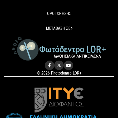
ΟΡΟΙ ΧΡΗΣΗΣ
ΜΕΤΑΒΑΣΗ ΣΕ
© 2026 Photodentro LOR+