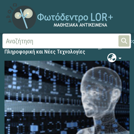
Αρχική
Πληροφορική και Νέες Τεχνολογίες
Πληροφορική και Νέες Τεχνολογίες