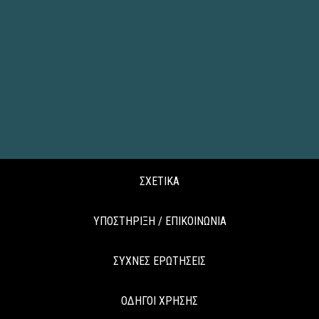
ΣΧΕΤΙΚΑ
ΥΠΟΣΤΗΡΙΞΗ / ΕΠΙΚΟΙΝΩΝΙΑ
ΣΥΧΝΕΣ ΕΡΩΤΗΣΕΙΣ
ΟΔΗΓΟΙ ΧΡΗΣΗΣ