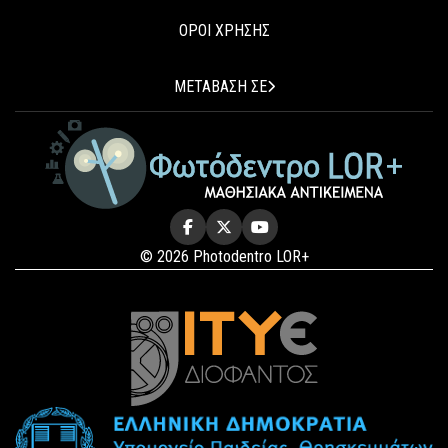
ΟΡΟΙ ΧΡΗΣΗΣ
ΜΕΤΑΒΑΣΗ ΣΕ
© 2026 Photodentro LOR+