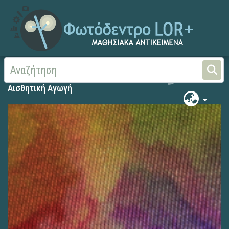
Αρχική
Αισθητική Αγωγή
Αισθητική Αγωγή
Search
Αισθητική Αγωγή