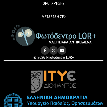
ΟΡΟΙ ΧΡΗΣΗΣ
ΜΕΤΑΒΑΣΗ ΣΕ
© 2026 Photodentro LOR+