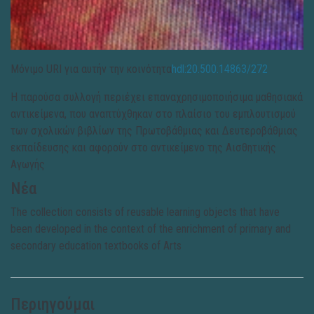
Μόνιμο URI για αυτήν την κοινότητα
hdl:20.500.14863/272
Η παρούσα συλλογή περιέχει επαναχρησιμοποιήσιμα μαθησιακά
αντικείμενα, που αναπτύχθηκαν στο πλαίσιο του εμπλουτισμού
των σχολικών βιβλίων της Πρωτοβάθμιας και Δευτεροβάθμιας
εκπαίδευσης και αφορούν στο αντικείμενο της Αισθητικής
Αγωγής
Νέα
The collection consists of reusable learning objects that have
been developed in the context of the enrichment of primary and
secondary education textbooks of Arts
Περιηγούμαι