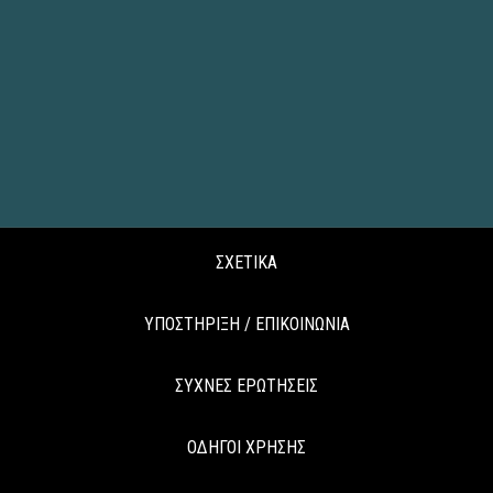
ΣΧΕΤΙΚΑ
ΥΠΟΣΤΗΡΙΞΗ / ΕΠΙΚΟΙΝΩΝΙΑ
ΣΥΧΝΕΣ ΕΡΩΤΗΣΕΙΣ
ΟΔΗΓΟΙ ΧΡΗΣΗΣ