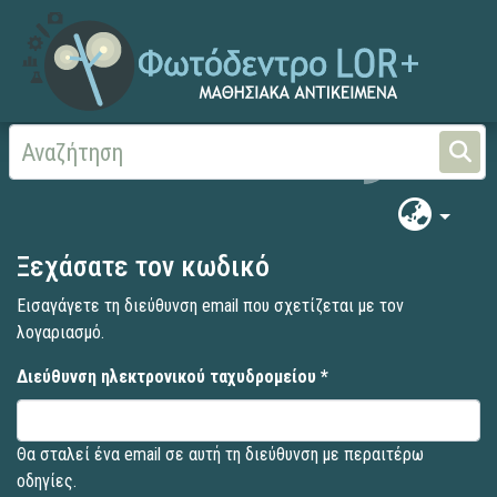
Αρχική
Ξεχάσατε τον κωδικό
Εισαγάγετε τη διεύθυνση email που σχετίζεται με τον
λογαριασμό.
Διεύθυνση ηλεκτρονικού ταχυδρομείου *
Θα σταλεί ένα email σε αυτή τη διεύθυνση με περαιτέρω
οδηγίες.