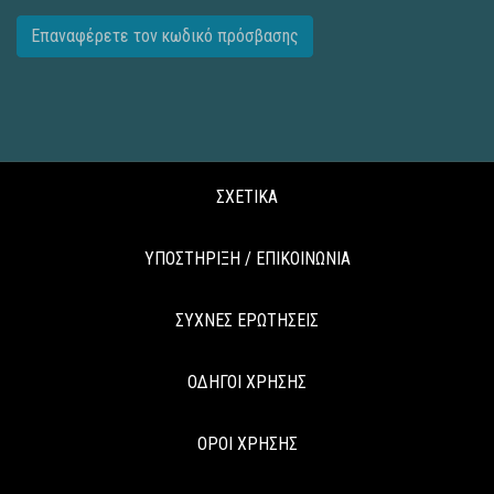
Επαναφέρετε τον κωδικό πρόσβασης
ΣΧΕΤΙΚΑ
ΥΠΟΣΤΗΡΙΞΗ / ΕΠΙΚΟΙΝΩΝΙΑ
ΣΥΧΝΕΣ ΕΡΩΤΗΣΕΙΣ
ΟΔΗΓΟΙ ΧΡΗΣΗΣ
ΟΡΟΙ ΧΡΗΣΗΣ