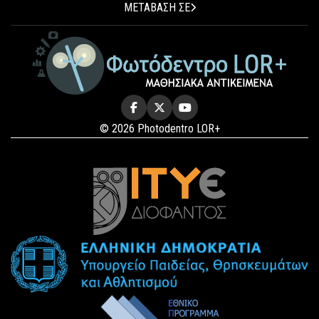
ΜΕΤΑΒΑΣΗ ΣΕ
© 2026 Photodentro LOR+