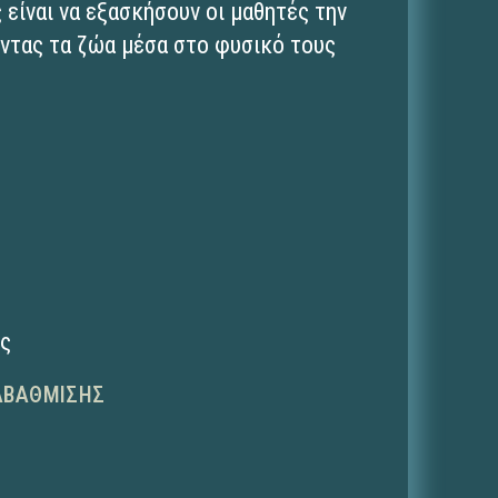
 είναι να εξασκήσουν οι μαθητές την
ντας τα ζώα μέσα στο φυσικό τους
ης
ΑΒΆΘΜΙΣΗΣ