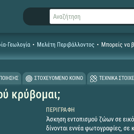
ία-Γεωλογία
Μελέτη Περιβάλλοντος
Μπορείς να β
ΟΠΟΙΗΣΗΣ
ΣΤΟΧΕΥΟΜΕΝΟ ΚΟΙΝΟ
ΤΕΧΝΙΚΑ ΣΤΟΙΧΕ
ού κρύβομαι;
ΠΕΡΙΓΡΑΦΉ
Άσκηση εντοπισμού ζώων σε εικό
δίνονται εννέα φωτογραφίες, σε κ