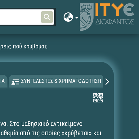
ρεις πού κρύβομαι;
ΙΑ
ΣΥΝΤΕΛΕΣΤΕΣ & ΧΡΗΜΑΤΟΔΟΤΗΣΗ
ΑΔΕΙΑ Χ
να. Στο μαθησιακό αντικείμενο
αθεμία από τις οποίες «κρύβεται» και