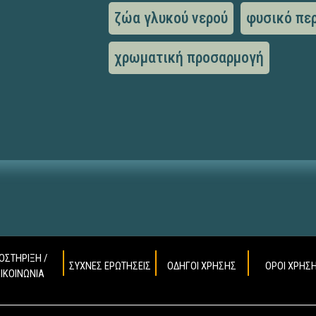
ζώα γλυκού νερού
φυσικό πε
χρωματική προσαρμογή
ΟΣΤΗΡΙΞΗ /
ΣΥΧΝΕΣ ΕΡΩΤΗΣΕΙΣ
ΟΔΗΓΟΙ ΧΡΗΣΗΣ
ΟΡΟΙ ΧΡΗΣ
ΠΙΚΟΙΝΩΝΙΑ