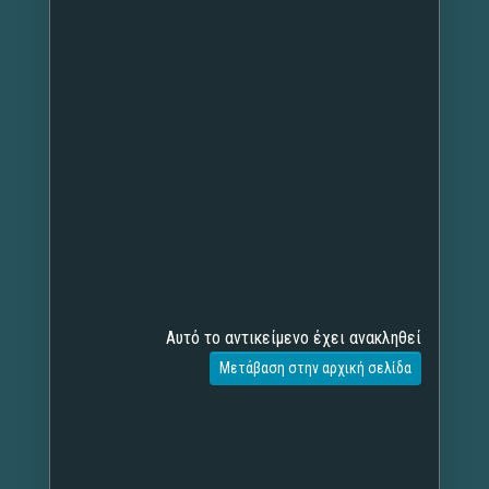
Αυτό το αντικείμενο έχει ανακληθεί
Μετάβαση στην αρχική σελίδα