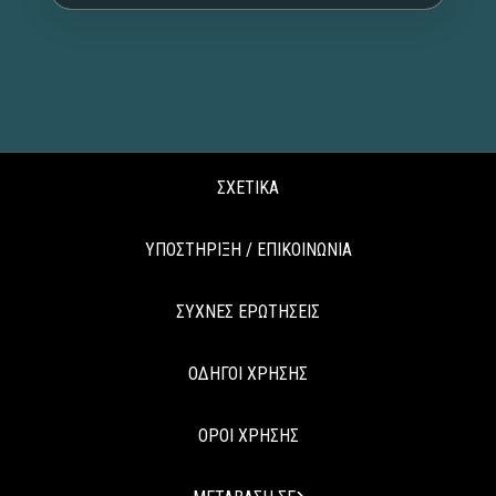
ΣΧΕΤΙΚΑ
ΥΠΟΣΤΗΡΙΞΗ / ΕΠΙΚΟΙΝΩΝΙΑ
ΣΥΧΝΕΣ ΕΡΩΤΗΣΕΙΣ
ΟΔΗΓΟΙ ΧΡΗΣΗΣ
ΟΡΟΙ ΧΡΗΣΗΣ