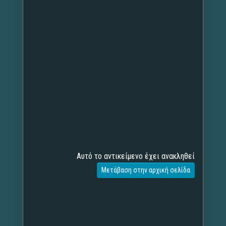
Αυτό το αντικείμενο έχει ανακληθεί
Μετάβαση στην αρχική σελίδα