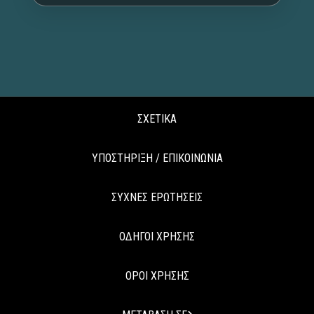
ΣΧΕΤΙΚΑ
ΥΠΟΣΤΗΡΙΞΗ / ΕΠΙΚΟΙΝΩΝΙΑ
ΣΥΧΝΕΣ ΕΡΩΤΗΣΕΙΣ
ΟΔΗΓΟΙ ΧΡΗΣΗΣ
ΟΡΟΙ ΧΡΗΣΗΣ