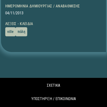
ΗΜΕΡΟΜΗΝΊΑ ΔΗΜΙΟΥΡΓΊΑΣ / ΑΝΑΒΆΘΜΙΣΗΣ
04/11/2013
ΛΈΞΕΙΣ - ΚΛΕΙΔΙΆ
ville
πόλη
ΣΧΕΤΙΚΑ
ΥΠΟΣΤΗΡΙΞΗ / ΕΠΙΚΟΙΝΩΝΙΑ