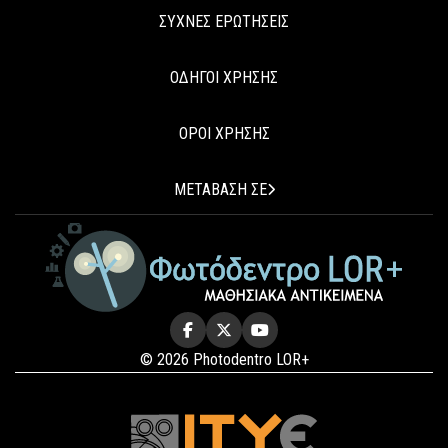
ΣΥΧΝΕΣ ΕΡΩΤΗΣΕΙΣ
ΟΔΗΓΟΙ ΧΡΗΣΗΣ
ΟΡΟΙ ΧΡΗΣΗΣ
ΜΕΤΑΒΑΣΗ ΣΕ
© 2026 Photodentro LOR+