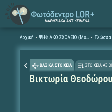
Αρχική
ΨΗΦΙΑΚΟ ΣΧΟΛΕΙΟ (Μαθησιακά Αντικείμενα)
Γλώσσα 
ΒΑΣΙΚΑ ΣΤΟΙΧΕΙΑ
ΣΤΟΙΧΕΙΑ ΑΞΙ
Βικτωρία Θεοδώρου