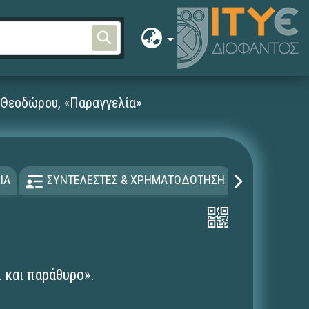
 Θεοδώρου, «Παραγγελία»
ΙΑ
ΣΥΝΤΕΛΕΣΤΕΣ & ΧΡΗΜΑΤΟΔΟΤΗΣΗ
ΑΔΕΙΑ Χ
 και παράθυρο».