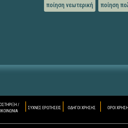
ποίηση νεωτερική
ποίηση πο
ΟΣΤΗΡΙΞΗ /
ΣΥΧΝΕΣ ΕΡΩΤΗΣΕΙΣ
ΟΔΗΓΟΙ ΧΡΗΣΗΣ
ΟΡΟΙ ΧΡΗΣ
ΠΙΚΟΙΝΩΝΙΑ