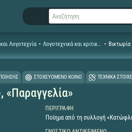
και Λογοτεχνία
Λογοτεχνικά και κριτικά κείμενα
Βικτωρία
ΟΠΟΙΗΣΗΣ
ΣΤΟΧΕΥΟΜΕΝΟ ΚΟΙΝΟ
ΤΕΧΝΙΚΑ ΣΤΟΙΧΕ
, «Παραγγελία»
ΠΕΡΙΓΡΑΦΉ
Ποίημα από τη συλλογή «Κατώφλι
ΓΝΩΣΤΙΚΌ ΑΝΤΙΚΕΊΜΕΝΟ