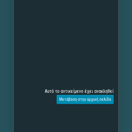
Αυτό το αντικείμενο έχει ανακληθεί
Μετάβαση στην αρχική σελίδα