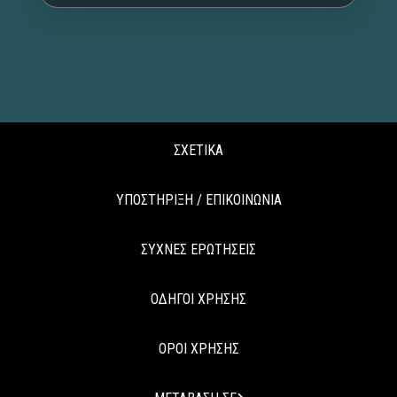
ΣΧΕΤΙΚΑ
ΥΠΟΣΤΗΡΙΞΗ / ΕΠΙΚΟΙΝΩΝΙΑ
ΣΥΧΝΕΣ ΕΡΩΤΗΣΕΙΣ
ΟΔΗΓΟΙ ΧΡΗΣΗΣ
ΟΡΟΙ ΧΡΗΣΗΣ