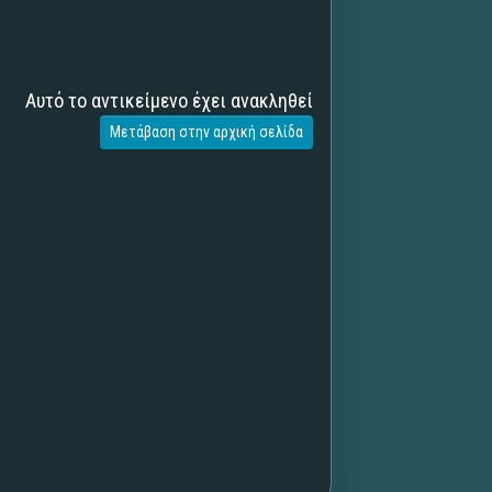
Αυτό το αντικείμενο έχει ανακληθεί
Μετάβαση στην αρχική σελίδα