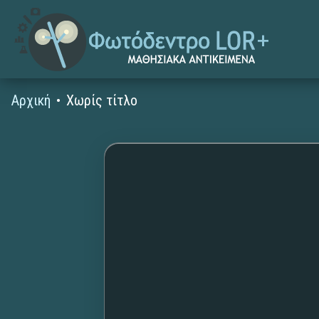
Αρχική
Χωρίς τίτλο