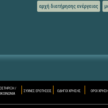
αρχή διατήρησης ενέργειας
μ
ΟΣΤΗΡΙΞΗ /
ΣΥΧΝΕΣ ΕΡΩΤΗΣΕΙΣ
ΟΔΗΓΟΙ ΧΡΗΣΗΣ
ΟΡΟΙ ΧΡΗΣ
ΠΙΚΟΙΝΩΝΙΑ