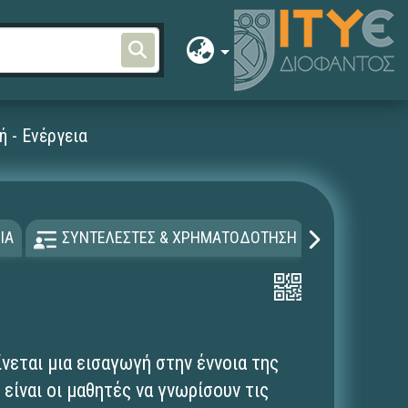
ή - Ενέργεια
ΙΑ
ΣΥΝΤΕΛΕΣΤΕΣ & ΧΡΗΜΑΤΟΔΟΤΗΣΗ
ΑΔΕΙΑ Χ
νεται μια εισαγωγή στην έννοια της
είναι οι μαθητές να γνωρίσουν τις