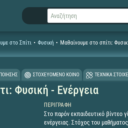
υμε στο Σπίτι
Φυσική
Μαθαίνουμε στο σπίτι: Φυσικ
ΟΠΟΙΗΣΗΣ
ΣΤΟΧΕΥΟΜΕΝΟ ΚΟΙΝΟ
ΤΕΧΝΙΚΑ ΣΤΟΙΧΕ
ι: Φυσική - Ενέργεια
ΠΕΡΙΓΡΑΦΉ
Στο παρόν εκπαιδευτικό βίντεο γί
ενέργειας. Στόχος του μαθήματος 