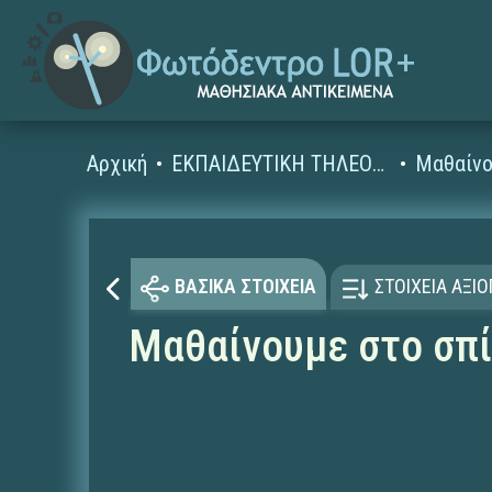
Αρχική
ΕΚΠΑΙΔΕΥΤΙΚΗ ΤΗΛΕΟΡΑΣΗ (Ταινίες και βίντεο)
Μαθαίνο
ΒΑΣΙΚΑ ΣΤΟΙΧΕΙΑ
ΣΤΟΙΧΕΙΑ ΑΞΙ
Μαθαίνουμε στο σπίτ