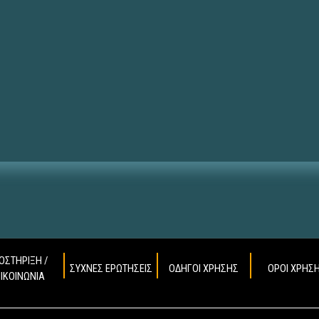
ΟΣΤΗΡΙΞΗ /
ΣΥΧΝΕΣ ΕΡΩΤΗΣΕΙΣ
ΟΔΗΓΟΙ ΧΡΗΣΗΣ
ΟΡΟΙ ΧΡΗΣ
ΠΙΚΟΙΝΩΝΙΑ