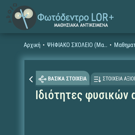
Αρχική
ΨΗΦΙΑΚΟ ΣΧΟΛΕΙΟ (Μαθησιακά Αντικείμενα)
Μαθηματ
ΒΑΣΙΚΑ ΣΤΟΙΧΕΙΑ
ΣΤΟΙΧΕΙΑ ΑΞΙ
Ιδιότητες φυσικών 