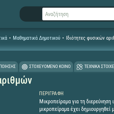
ικά
Μαθηματικά Δημοτικού
Ιδιότητες φυσικών αρ
ΟΠΟΙΗΣΗΣ
ΣΤΟΧΕΥΟΜΕΝΟ ΚΟΙΝΟ
ΤΕΧΝΙΚΑ ΣΤΟΙΧΕ
αριθμών
ΠΕΡΙΓΡΑΦΉ
Μικροπείραμα για τη διερεύνηση 
μικροπείραμα έχει δημιουργηθεί