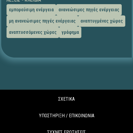
εμπορεύσιμη ενέργεια
ανανεώσιμες πηγές ενέργειας
μη ανανεώσιμες πηγές ενέργειας
αναπτυγμένες χώρες
αναπτυσσόμενες χώρες
γράφημα
ΣΧΕΤΙΚΑ
ΥΠΟΣΤΗΡΙΞΗ / ΕΠΙΚΟΙΝΩΝΙΑ
ΣΥΧΝΕΣ ΕΡΩΤΗΣΕΙΣ