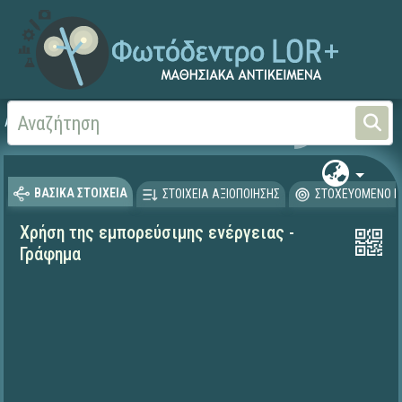
Αρχική
ΨΗΦΙΑΚΟ ΣΧΟΛΕΙΟ (Μαθησιακά Αντικείμενα)
Γεωγραφία-Γεωλογία
ΒΑΣΙΚΑ ΣΤΟΙΧΕΙΑ
ΣΤΟΙΧΕΙΑ ΑΞΙΟΠΟΙΗΣΗΣ
ΣΤΟΧΕΥΟΜΕΝΟ Κ
Χρήση της εμπορεύσιμης ενέργειας -
Γράφημα