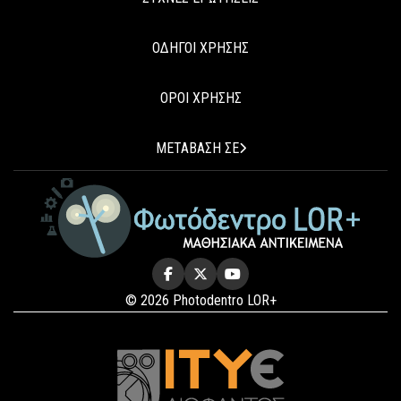
ΟΔΗΓΟΙ ΧΡΗΣΗΣ
ΟΡΟΙ ΧΡΗΣΗΣ
ΜΕΤΑΒΑΣΗ ΣΕ
© 2026 Photodentro LOR+