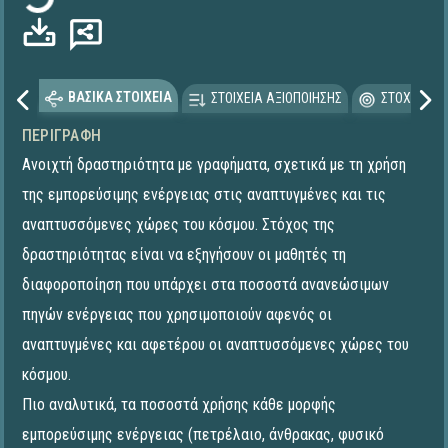
ΒΑΣΙΚΑ ΣΤΟΙΧΕΙΑ
ΣΤΟΙΧΕΙΑ ΑΞΙΟΠΟΙΗΣΗΣ
ΣΤΟΧΕΥΟΜΕ
ΠΕΡΙΓΡΑΦΉ
Ανοιχτή δραστηριότητα με γραφήματα, σχετικά με τη χρήση
της εμπορεύσιμης ενέργειας στις αναπτυγμένες και τις
αναπτυσσόμενες χώρες του κόσμου. Στόχος της
δραστηριότητας είναι να εξηγήσουν οι μαθητές τη
διαφοροποίηση που υπάρχει στα ποσοστά ανανεώσιμων
πηγών ενέργειας που χρησιμοποιούν αφενός οι
αναπτυγμένες και αφετέρου οι αναπτυσσόμενες χώρες του
κόσμου.
Πιο αναλυτικά, τα ποσοστά χρήσης κάθε μορφής
εμπορεύσιμης ενέργειας (πετρέλαιο, άνθρακας, φυσικό