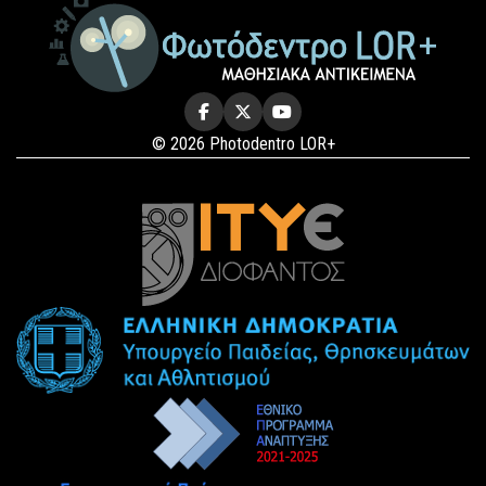
© 2026 Photodentro LOR+