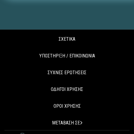
ΣΧΕΤΙΚΑ
ΥΠΟΣΤΗΡΙΞΗ / ΕΠΙΚΟΙΝΩΝΙΑ
ΣΥΧΝΕΣ ΕΡΩΤΗΣΕΙΣ
ΟΔΗΓΟΙ ΧΡΗΣΗΣ
ΟΡΟΙ ΧΡΗΣΗΣ
ΜΕΤΑΒΑΣΗ ΣΕ