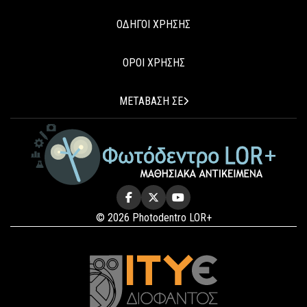
ΟΔΗΓΟΙ ΧΡΗΣΗΣ
ΟΡΟΙ ΧΡΗΣΗΣ
ΜΕΤΑΒΑΣΗ ΣΕ
© 2026 Photodentro LOR+