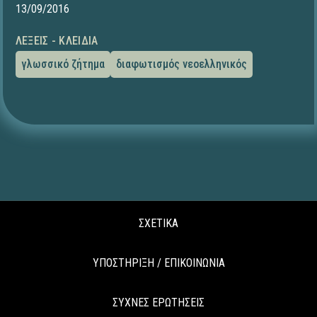
13/09/2016
ΛΈΞΕΙΣ - ΚΛΕΙΔΙΆ
γλωσσικό ζήτημα
διαφωτισμός νεοελληνικός
ΣΧΕΤΙΚΑ
ΥΠΟΣΤΗΡΙΞΗ / ΕΠΙΚΟΙΝΩΝΙΑ
ΣΥΧΝΕΣ ΕΡΩΤΗΣΕΙΣ