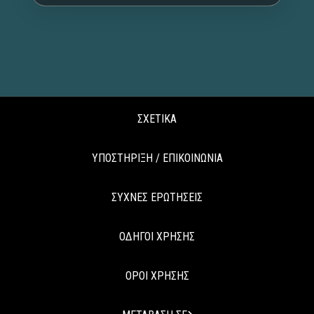
ΣΧΕΤΙΚΑ
ΥΠΟΣΤΗΡΙΞΗ / ΕΠΙΚΟΙΝΩΝΙΑ
ΣΥΧΝΕΣ ΕΡΩΤΗΣΕΙΣ
ΟΔΗΓΟΙ ΧΡΗΣΗΣ
ΟΡΟΙ ΧΡΗΣΗΣ