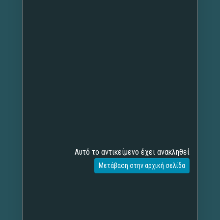
Αυτό το αντικείμενο έχει ανακληθεί
Μετάβαση στην αρχική σελίδα