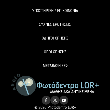
ΥΠΟΣΤΗΡΙΞΗ / ΕΠΙΚΟΙΝΩΝΙΑ
ΣΥΧΝΕΣ ΕΡΩΤΗΣΕΙΣ
ΟΔΗΓΟΙ ΧΡΗΣΗΣ
ΟΡΟΙ ΧΡΗΣΗΣ
ΜΕΤΑΒΑΣΗ ΣΕ
© 2026 Photodentro LOR+