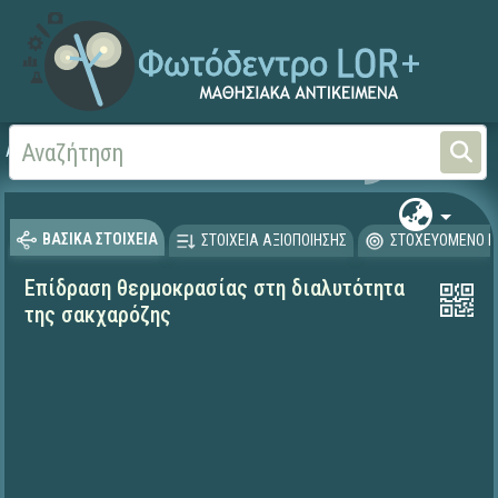
Αρχική
ΕΡΓΑ ΙΤΥΕ 1996-2008
ΠΛΕΙΑΔΕΣ (2004-2008)
ΒΑΣΙΚΑ ΣΤΟΙΧΕΙΑ
ΣΤΟΙΧΕΙΑ ΑΞΙΟΠΟΙΗΣΗΣ
ΣΤΟΧΕΥΟΜΕΝΟ Κ
Επίδραση θερμοκρασίας στη διαλυτότητα
της σακχαρόζης