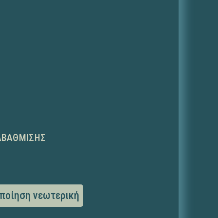
ΑΒΆΘΜΙΣΗΣ
ποίηση νεωτερική