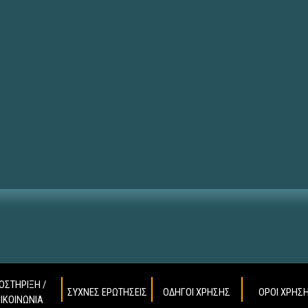
ΟΣΤΗΡΙΞΗ /
ΣΥΧΝΕΣ ΕΡΩΤΗΣΕΙΣ
ΟΔΗΓΟΙ ΧΡΗΣΗΣ
ΟΡΟΙ ΧΡΗΣ
ΠΙΚΟΙΝΩΝΙΑ