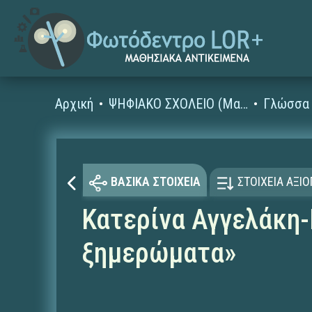
Αρχική
ΨΗΦΙΑΚΟ ΣΧΟΛΕΙΟ (Μαθησιακά Αντικείμενα)
Γλώσσα 
ΒΑΣΙΚΑ ΣΤΟΙΧΕΙΑ
ΣΤΟΙΧΕΙΑ ΑΞΙ
Κατερίνα Αγγελάκη-
ξημερώματα»