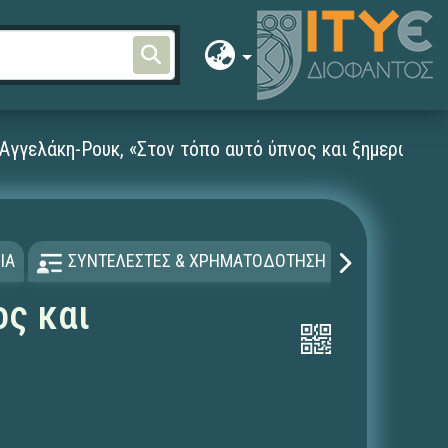
Αγγελάκη-Ρουκ, «Στον τόπο αυτό ύπνος και ξημερώματ
ΙΑ
ΣΥΝΤΕΛΕΣΤΕΣ & ΧΡΗΜΑΤΟΔΟΤΗΣΗ
ΑΔΕΙΑ Χ
ος και