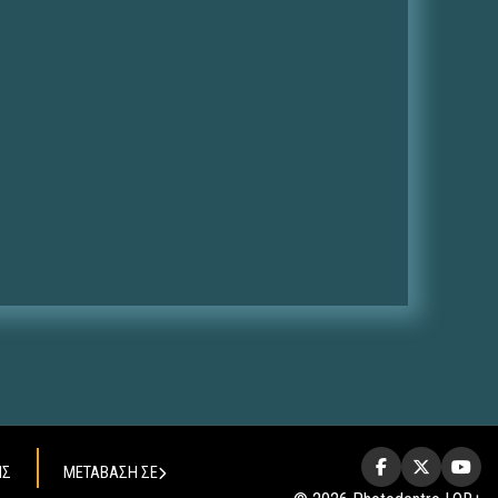
ΗΣ
ΜΕΤΑΒΑΣΗ ΣΕ