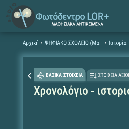
Αρχική
ΨΗΦΙΑΚΟ ΣΧΟΛΕΙΟ (Μαθησιακά Αντικείμενα)
Ιστορία
ΒΑΣΙΚΑ ΣΤΟΙΧΕΙΑ
ΣΤΟΙΧΕΙΑ ΑΞΙ
Χρονολόγιο - ιστορ