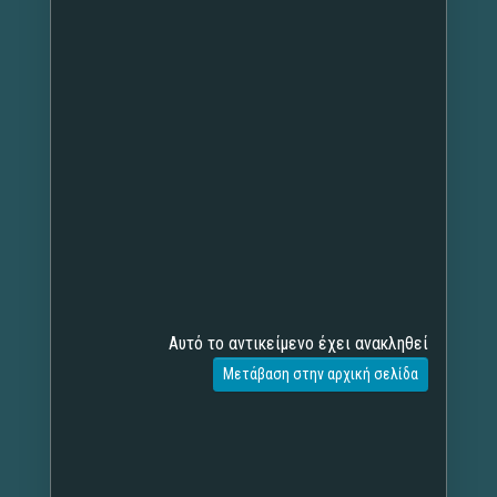
Αυτό το αντικείμενο έχει ανακληθεί
Μετάβαση στην αρχική σελίδα