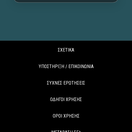
ΣΧΕΤΙΚΑ
ΥΠΟΣΤΗΡΙΞΗ / ΕΠΙΚΟΙΝΩΝΙΑ
ΣΥΧΝΕΣ ΕΡΩΤΗΣΕΙΣ
ΟΔΗΓΟΙ ΧΡΗΣΗΣ
ΟΡΟΙ ΧΡΗΣΗΣ