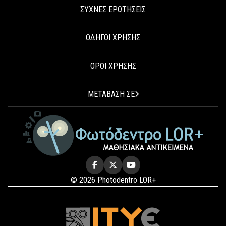
ΣΥΧΝΕΣ ΕΡΩΤΗΣΕΙΣ
ΟΔΗΓΟΙ ΧΡΗΣΗΣ
ΟΡΟΙ ΧΡΗΣΗΣ
ΜΕΤΑΒΑΣΗ ΣΕ
© 2026 Photodentro LOR+