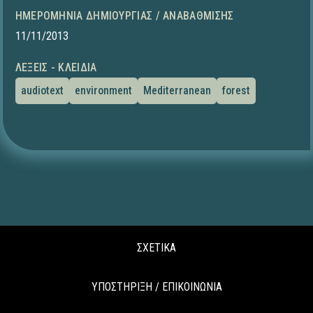
ΗΜΕΡΟΜΗΝΊΑ ΔΗΜΙΟΥΡΓΊΑΣ / ΑΝΑΒΆΘΜΙΣΗΣ
11/11/2013
ΛΈΞΕΙΣ - ΚΛΕΙΔΙΆ
audiotext
environment
Mediterranean
forest
ΣΧΕΤΙΚΑ
ΥΠΟΣΤΗΡΙΞΗ / ΕΠΙΚΟΙΝΩΝΙΑ