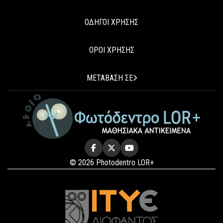
ΟΔΗΓΟΙ ΧΡΗΣΗΣ
ΟΡΟΙ ΧΡΗΣΗΣ
ΜΕΤΑΒΑΣΗ ΣΕ
© 2026 Photodentro LOR+