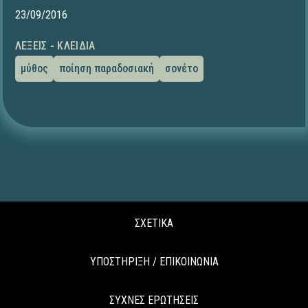
23/09/2016
ΛΈΞΕΙΣ - ΚΛΕΙΔΙΆ
μύθος
ποίηση παραδοσιακή
σονέτο
ΣΧΕΤΙΚΑ
ΥΠΟΣΤΗΡΙΞΗ / ΕΠΙΚΟΙΝΩΝΙΑ
ΣΥΧΝΕΣ ΕΡΩΤΗΣΕΙΣ