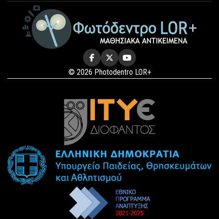
© 2026 Photodentro LOR+