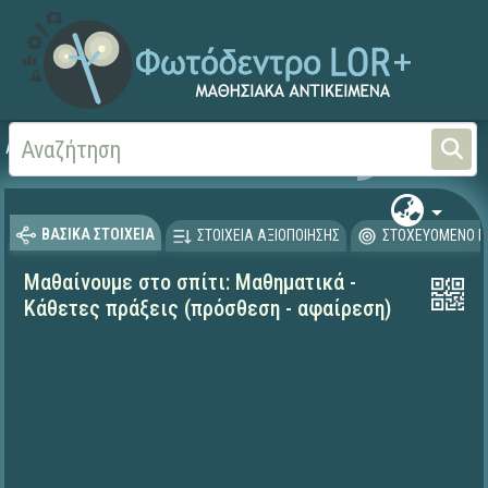
Αρχική
ΕΚΠΑΙΔΕΥΤΙΚΗ ΤΗΛΕΟΡΑΣΗ (Ταινίες και βίντεο)
Μαθαίνουμε στο Σπίτι
ΒΑΣΙΚΑ ΣΤΟΙΧΕΙΑ
ΣΤΟΙΧΕΙΑ ΑΞΙΟΠΟΙΗΣΗΣ
ΣΤΟΧΕΥΟΜΕΝΟ Κ
Μαθαίνουμε στο σπίτι: Μαθηματικά -
Κάθετες πράξεις (πρόσθεση - αφαίρεση)