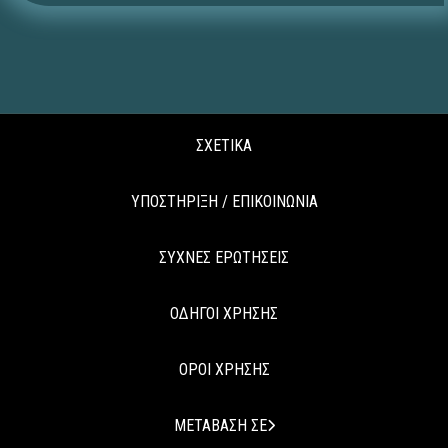
ΣΧΕΤΙΚΑ
ΥΠΟΣΤΗΡΙΞΗ / ΕΠΙΚΟΙΝΩΝΙΑ
ΣΥΧΝΕΣ ΕΡΩΤΗΣΕΙΣ
ΟΔΗΓΟΙ ΧΡΗΣΗΣ
ΟΡΟΙ ΧΡΗΣΗΣ
ΜΕΤΑΒΑΣΗ ΣΕ