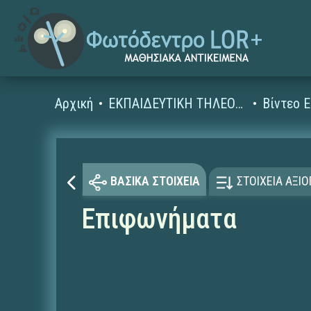
Αρχική
ΕΚΠΑΙΔΕΥΤΙΚΗ ΤΗΛΕΟΡΑΣΗ (Ταινίες και βίντεο)
ΒΑΣΙΚΑ ΣΤΟΙΧΕΙΑ
ΣΤΟΙΧΕΙΑ ΑΞΙ
Επιφωνήματα