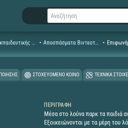
Βίντεο Εκπαιδευτικής Τηλεόρασης
Αποσπάσματα Βιντεοταινιών (1995-2008)
Επιφωνή
ΟΠΟΙΗΣΗΣ
ΣΤΟΧΕΥΟΜΕΝΟ ΚΟΙΝΟ
ΤΕΧΝΙΚΑ ΣΤΟΙΧΕ
ΠΕΡΙΓΡΑΦΉ
Μέσα στο λούνα παρκ τα παιδιά 
Εξοικειώνονται με τα μέρη του λ