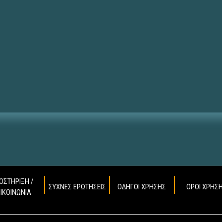
ΟΣΤΗΡΙΞΗ /
ΣΥΧΝΕΣ ΕΡΩΤΗΣΕΙΣ
ΟΔΗΓΟΙ ΧΡΗΣΗΣ
ΟΡΟΙ ΧΡΗΣ
ΠΙΚΟΙΝΩΝΙΑ