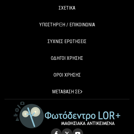
ΣΧΕΤΙΚΑ
ΥΠΟΣΤΗΡΙΞΗ / ΕΠΙΚΟΙΝΩΝΙΑ
ΣΥΧΝΕΣ ΕΡΩΤΗΣΕΙΣ
ΟΔΗΓΟΙ ΧΡΗΣΗΣ
ΟΡΟΙ ΧΡΗΣΗΣ
ΜΕΤΑΒΑΣΗ ΣΕ