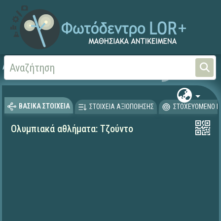
Αρχική
ΕΚΠΑΙΔΕΥΤΙΚΗ ΤΗΛΕΟΡΑΣΗ (Ταινίες και βίντεο)
ΒΑΣΙΚΑ ΣΤΟΙΧΕΙΑ
ΣΤΟΙΧΕΙΑ ΑΞΙΟΠΟΙΗΣΗΣ
ΣΤΟΧΕΥΟΜΕΝΟ Κ
Ολυμπιακά αθλήματα: Τζούντο