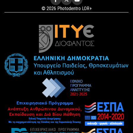
© 2026 Photodentro LOR+