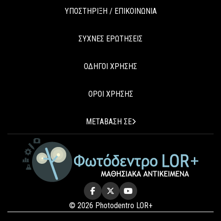
ΥΠΟΣΤΗΡΙΞΗ / ΕΠΙΚΟΙΝΩΝΙΑ
ΣΥΧΝΕΣ ΕΡΩΤΗΣΕΙΣ
ΟΔΗΓΟΙ ΧΡΗΣΗΣ
ΟΡΟΙ ΧΡΗΣΗΣ
ΜΕΤΑΒΑΣΗ ΣΕ
© 2026 Photodentro LOR+