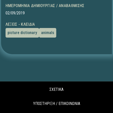
ΗΜΕΡΟΜΗΝΊΑ ΔΗΜΙΟΥΡΓΊΑΣ / ΑΝΑΒΆΘΜΙΣΗΣ
02/09/2019
ΛΈΞΕΙΣ - ΚΛΕΙΔΙΆ
picture dictionary
animals
ΣΧΕΤΙΚΑ
ΥΠΟΣΤΗΡΙΞΗ / ΕΠΙΚΟΙΝΩΝΙΑ