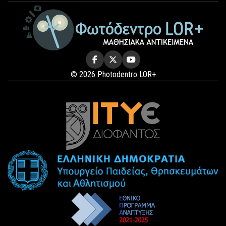
© 2026 Photodentro LOR+