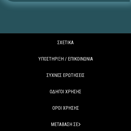
ΣΧΕΤΙΚΑ
ΥΠΟΣΤΗΡΙΞΗ / ΕΠΙΚΟΙΝΩΝΙΑ
ΣΥΧΝΕΣ ΕΡΩΤΗΣΕΙΣ
ΟΔΗΓΟΙ ΧΡΗΣΗΣ
ΟΡΟΙ ΧΡΗΣΗΣ
ΜΕΤΑΒΑΣΗ ΣΕ