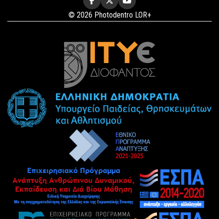
© 2026 Photodentro LOR+