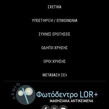
ΣΧΕΤΙΚΑ
ΥΠΟΣΤΗΡΙΞΗ / ΕΠΙΚΟΙΝΩΝΙΑ
ΣΥΧΝΕΣ ΕΡΩΤΗΣΕΙΣ
ΟΔΗΓΟΙ ΧΡΗΣΗΣ
ΟΡΟΙ ΧΡΗΣΗΣ
ΜΕΤΑΒΑΣΗ ΣΕ