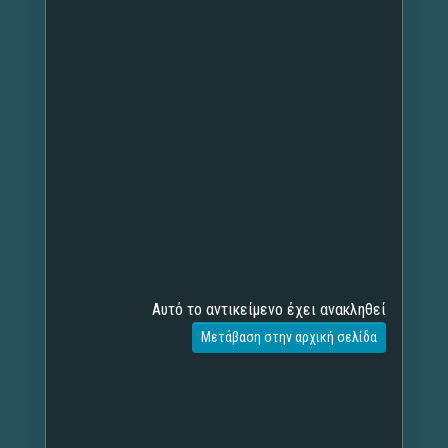
Αυτό το αντικείμενο έχει ανακληθεί
Μετάβαση στην αρχική σελίδα