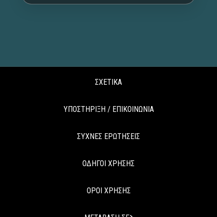
ΣΧΕΤΙΚΑ
ΥΠΟΣΤΗΡΙΞΗ / ΕΠΙΚΟΙΝΩΝΙΑ
ΣΥΧΝΕΣ ΕΡΩΤΗΣΕΙΣ
ΟΔΗΓΟΙ ΧΡΗΣΗΣ
ΟΡΟΙ ΧΡΗΣΗΣ