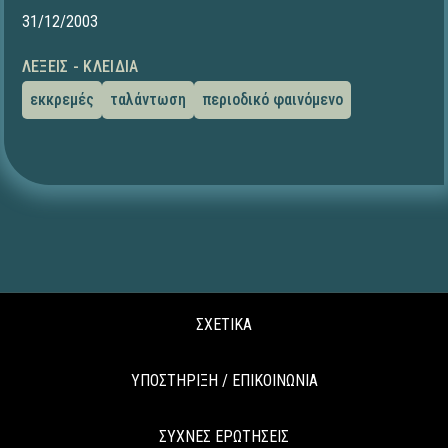
31/12/2003
ΛΈΞΕΙΣ - ΚΛΕΙΔΙΆ
εκκρεμές
ταλάντωση
περιοδικό φαινόμενο
ΣΧΕΤΙΚΑ
ΥΠΟΣΤΗΡΙΞΗ / ΕΠΙΚΟΙΝΩΝΙΑ
ΣΥΧΝΕΣ ΕΡΩΤΗΣΕΙΣ