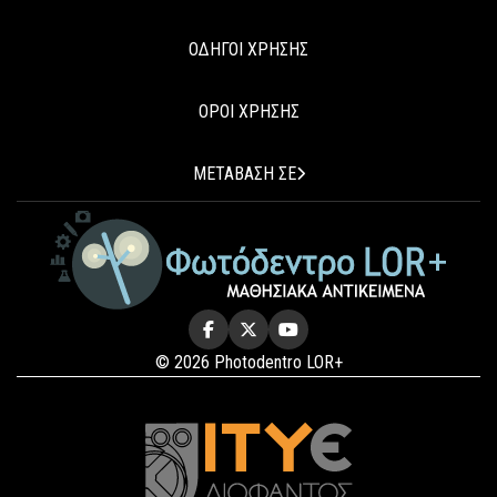
ΟΔΗΓΟΙ ΧΡΗΣΗΣ
ΟΡΟΙ ΧΡΗΣΗΣ
ΜΕΤΑΒΑΣΗ ΣΕ
© 2026 Photodentro LOR+