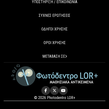
ΥΠΟΣΤΗΡΙΞΗ / ΕΠΙΚΟΙΝΩΝΙΑ
ΣΥΧΝΕΣ ΕΡΩΤΗΣΕΙΣ
ΟΔΗΓΟΙ ΧΡΗΣΗΣ
ΟΡΟΙ ΧΡΗΣΗΣ
ΜΕΤΑΒΑΣΗ ΣΕ
© 2026 Photodentro LOR+