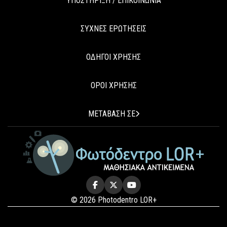
ΥΠΟΣΤΗΡΙΞΗ / ΕΠΙΚΟΙΝΩΝΙΑ
ΣΥΧΝΕΣ ΕΡΩΤΗΣΕΙΣ
ΟΔΗΓΟΙ ΧΡΗΣΗΣ
ΟΡΟΙ ΧΡΗΣΗΣ
ΜΕΤΑΒΑΣΗ ΣΕ
© 2026 Photodentro LOR+