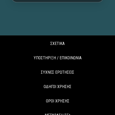
ΣΧΕΤΙΚΑ
ΥΠΟΣΤΗΡΙΞΗ / ΕΠΙΚΟΙΝΩΝΙΑ
ΣΥΧΝΕΣ ΕΡΩΤΗΣΕΙΣ
ΟΔΗΓΟΙ ΧΡΗΣΗΣ
ΟΡΟΙ ΧΡΗΣΗΣ