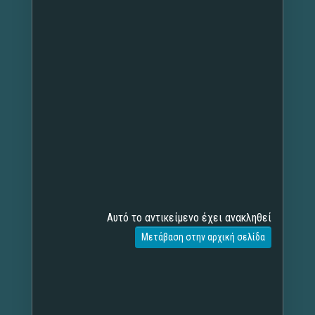
Αυτό το αντικείμενο έχει ανακληθεί
Μετάβαση στην αρχική σελίδα