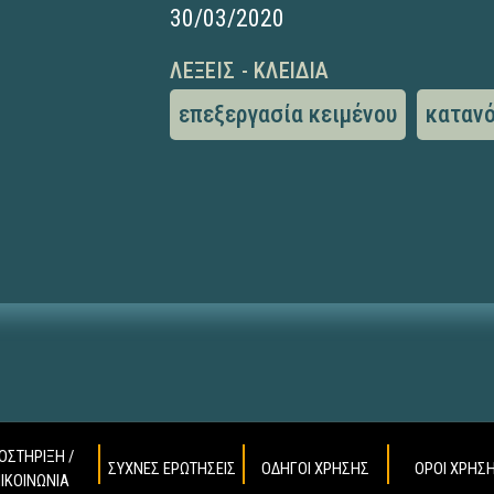
30/03/2020
ΛΈΞΕΙΣ - ΚΛΕΙΔΙΆ
επεξεργασία κειμένου
κατανό
ΟΣΤΗΡΙΞΗ /
ΣΥΧΝΕΣ ΕΡΩΤΗΣΕΙΣ
ΟΔΗΓΟΙ ΧΡΗΣΗΣ
ΟΡΟΙ ΧΡΗΣ
ΠΙΚΟΙΝΩΝΙΑ