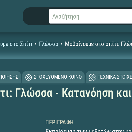
υμε στο Σπίτι
Γλώσσα
Μαθαίνουμε στο σπίτι: Γλώ
ΟΠΟΙΗΣΗΣ
ΣΤΟΧΕΥΟΜΕΝΟ ΚΟΙΝΟ
ΤΕΧΝΙΚΑ ΣΤΟΙΧΕ
τι: Γλώσσα - Κατανόηση κα
ΠΕΡΙΓΡΑΦΉ
Εκπαίδευση των μαθητών στην κα