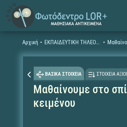
Αρχική
ΕΚΠΑΙΔΕΥΤΙΚΗ ΤΗΛΕΟΡΑΣΗ (Ταινίες και βίντεο)
Μαθαίνο
ΒΑΣΙΚΑ ΣΤΟΙΧΕΙΑ
ΣΤΟΙΧΕΙΑ ΑΞΙ
Μαθαίνουμε στο σπί
κειμένου