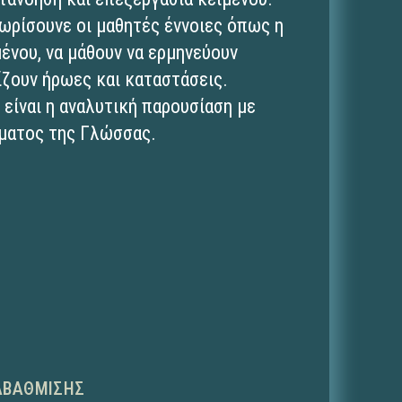
νωρίσουνε οι μαθητές έννοιες όπως η
ένου, να μάθουν να ερμηνεύουν
ίζουν ήρωες και καταστάσεις.
είναι η αναλυτική παρουσίαση με
ματος της Γλώσσας.
ΑΒΆΘΜΙΣΗΣ