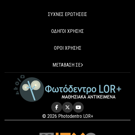
ΣΥΧΝΕΣ ΕΡΩΤΗΣΕΙΣ
ΟΔΗΓΟΙ ΧΡΗΣΗΣ
ΟΡΟΙ ΧΡΗΣΗΣ
ΜΕΤΑΒΑΣΗ ΣΕ
© 2026 Photodentro LOR+