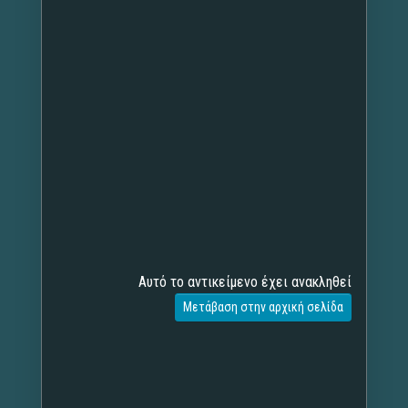
Αυτό το αντικείμενο έχει ανακληθεί
Μετάβαση στην αρχική σελίδα