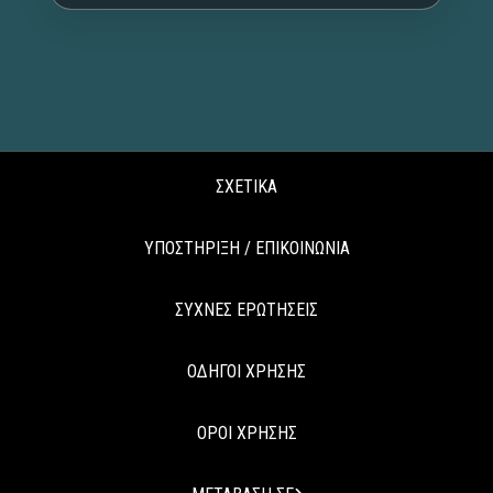
ΣΧΕΤΙΚΑ
ΥΠΟΣΤΗΡΙΞΗ / ΕΠΙΚΟΙΝΩΝΙΑ
ΣΥΧΝΕΣ ΕΡΩΤΗΣΕΙΣ
ΟΔΗΓΟΙ ΧΡΗΣΗΣ
ΟΡΟΙ ΧΡΗΣΗΣ