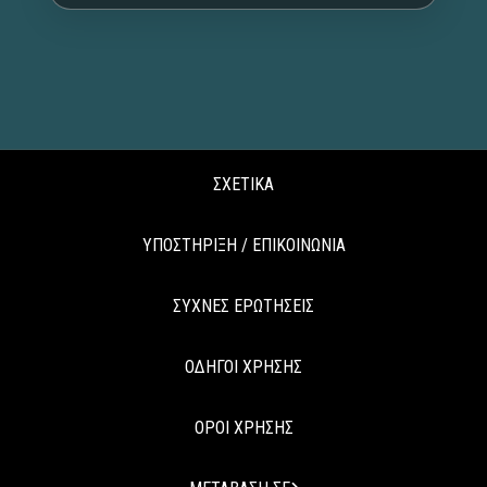
ΣΧΕΤΙΚΑ
ΥΠΟΣΤΗΡΙΞΗ / ΕΠΙΚΟΙΝΩΝΙΑ
ΣΥΧΝΕΣ ΕΡΩΤΗΣΕΙΣ
ΟΔΗΓΟΙ ΧΡΗΣΗΣ
ΟΡΟΙ ΧΡΗΣΗΣ