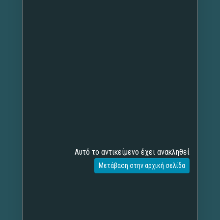
Αυτό το αντικείμενο έχει ανακληθεί
Μετάβαση στην αρχική σελίδα